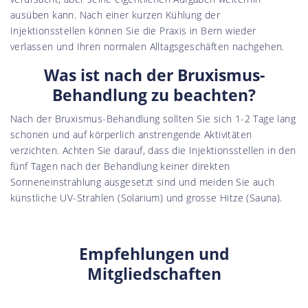
ausüben kann. Nach einer kurzen Kühlung der
Injektionsstellen können Sie die Praxis in Bern wieder
verlassen und Ihren normalen Alltagsgeschäften nachgehen.
Was ist nach der Bruxismus-
Behandlung zu beachten?
Nach der Bruxismus-Behandlung sollten Sie sich 1-2 Tage lang
schonen und auf körperlich anstrengende Aktivitäten
verzichten. Achten Sie darauf, dass die Injektionsstellen in den
fünf Tagen nach der Behandlung keiner direkten
Sonneneinstrahlung ausgesetzt sind und meiden Sie auch
künstliche UV-Strahlen (Solarium) und grosse Hitze (Sauna).
Empfehlungen und
Mitgliedschaften