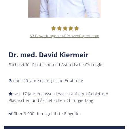
63
Bewertungen auf ProvenExpert.com
Kiermeir Aesthetics -
Dr. med. David Kiermeir
Dr.med.David Kiermeir
Facharzt für Plastische und Ästhetische Chirurgie
über 20 Jahre chirurgische Erfahrung
seit 17 Jahren ausschliesslich auf dem Gebiet der
Plastischen und Ästhetischen Chirurgie tätig
über 9.000 durchgeführte Eingriffe