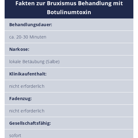
Fakten zur Bruxismus Behandlung mit
Botulinumtoxin
Behandlungsdauer:
ca. 20-30 Minuten
Narkose:
lokale Betäubung (Salbe)
Klinikaufenthalt:
nicht erforderlich
Fadenzug:
nicht erforderlich
Gesellschaftsfähig:
sofort