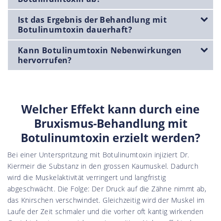
Ist das Ergebnis der Behandlung mit
Botulinumtoxin dauerhaft?
Kann Botulinumtoxin Nebenwirkungen
hervorrufen?
Welcher Effekt kann durch eine
Bruxismus-Behandlung mit
Botulinumtoxin erzielt werden?
Bei einer Unterspritzung mit Botulinumtoxin injiziert Dr.
Kiermeir die Substanz in den grossen Kaumuskel. Dadurch
wird die Muskelaktivität verringert und langfristig
abgeschwächt. Die Folge: Der Druck auf die Zähne nimmt ab,
das Knirschen verschwindet. Gleichzeitig wird der Muskel im
Laufe der Zeit schmaler und die vorher oft kantig wirkenden