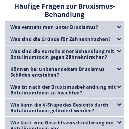
Häufige Fragen zur Bruxismus-
Behandlung
Was versteht man unter Bruxismus?
Was sind die Gründe für Zähneknirschen?
Was sind die Vorteile einer Behandlung mit
Botulinumtoxin gegen Zähneknirschen?
Können bei unbehandeltem Bruxismus
Schäden entstehen?
Was ist nach der Bruxismusbehandlung mit
Botulinumtoxin zu beachten?
Wie kann die V-Shape des Gesichts durch
Botulinumtoxin gefördert werden?
Wie läuft eine Gesichtsverschmälerung mit
Botulinumtoxin ab?