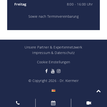
Freitag
8:00 - 16:00 Uhr
Sowie nach Terminvereinbarung
Unsere Partner
&
Expertennetzwerk
Impressum
&
Datenschutz
Cookie Einstellungen
© Copyright
2026
- Dr. Kiermeir