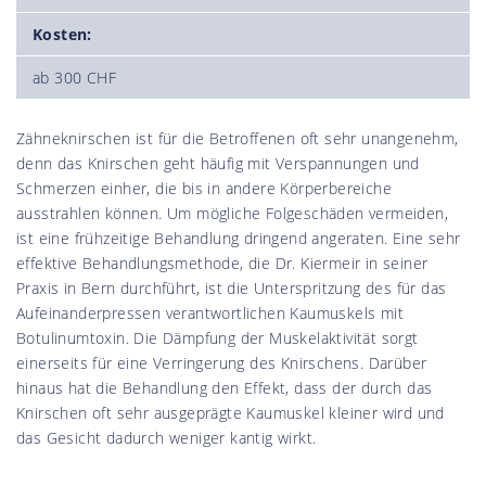
Kosten:
ab 300 CHF
Zähneknirschen ist für die Betroffenen oft sehr unangenehm,
denn das Knirschen geht häufig mit Verspannungen und
Schmerzen einher, die bis in andere Körperbereiche
ausstrahlen können. Um mögliche Folgeschäden vermeiden,
ist eine frühzeitige Behandlung dringend angeraten. Eine sehr
effektive Behandlungsmethode, die Dr. Kiermeir in seiner
Praxis in Bern durchführt, ist die Unterspritzung des für das
Aufeinanderpressen verantwortlichen Kaumuskels mit
Botulinumtoxin. Die Dämpfung der Muskelaktivität sorgt
einerseits für eine Verringerung des Knirschens. Darüber
hinaus hat die Behandlung den Effekt, dass der durch das
Knirschen oft sehr ausgeprägte Kaumuskel kleiner wird und
das Gesicht dadurch weniger kantig wirkt.