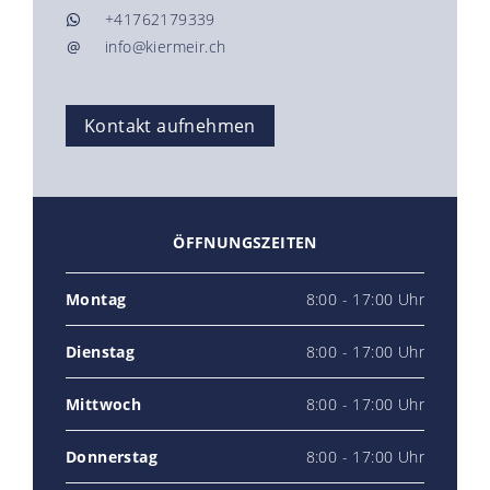
+41762179339
@
info@kiermeir.ch
Kontakt aufnehmen
ÖFFNUNGSZEITEN
Montag
8:00 - 17:00 Uhr
Dienstag
8:00 - 17:00 Uhr
Mittwoch
8:00 - 17:00 Uhr
Donnerstag
8:00 - 17:00 Uhr