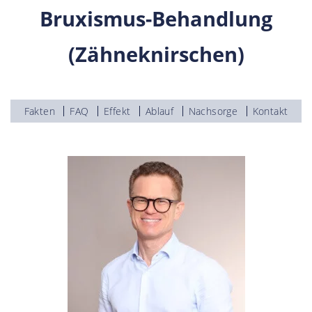
Bruxismus-Behandlung
(Zähneknirschen)
Fakten
FAQ
Effekt
Ablauf
Nachsorge
Kontakt