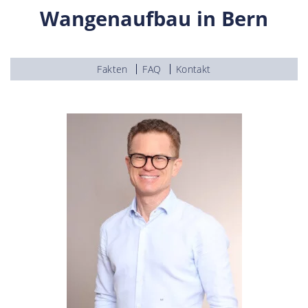
Wangenaufbau in Bern
Fakten
FAQ
Kontakt