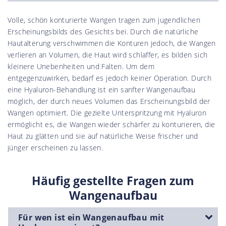
Volle, schön konturierte Wangen tragen zum jugendlichen
Erscheinungsbilds des Gesichts bei. Durch die natürliche
Hautalterung verschwimmen die Konturen jedoch, die Wangen
verlieren an Volumen, die Haut wird schlaffer, es bilden sich
kleinere Unebenheiten und Falten. Um dem
entgegenzuwirken, bedarf es jedoch keiner Operation. Durch
eine Hyaluron-Behandlung ist ein sanfter Wangenaufbau
möglich, der durch neues Volumen das Erscheinungsbild der
Wangen optimiert. Die gezielte Unterspritzung mit Hyaluron
ermöglicht es, die Wangen wieder schärfer zu konturieren, die
Haut zu glätten und sie auf natürliche Weise frischer und
jünger erscheinen zu lassen.
Häufig gestellte Fragen zum
Wangenaufbau
Für wen ist ein Wangenaufbau mit