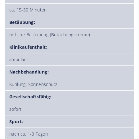
ca. 15-30 Minuten
Betäubung:
örtliche Betäubung (Betäubungscreme)
Klinikaufenthalt:
ambulant
Nachbehandlung:
Kühlung, Sonnenschutz
Gesellschaftsfähig:
sofort
Sport:
nach ca. 1-3 Tagen