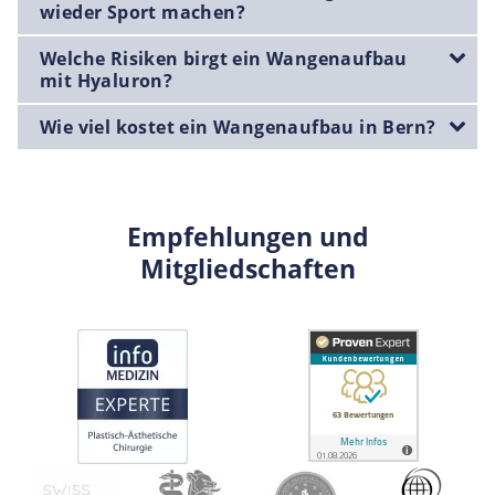
wieder Sport machen?
Welche Risiken birgt ein Wangenaufbau
mit Hyaluron?
Wie viel kostet ein Wangenaufbau in Bern?
Empfehlungen und
Mitgliedschaften