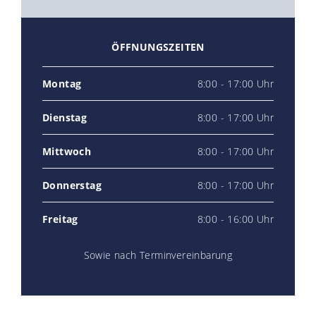
ÖFFNUNGSZEITEN
Montag
8:00 - 17:00 Uhr
Dienstag
8:00 - 17:00 Uhr
Mittwoch
8:00 - 17:00 Uhr
Donnerstag
8:00 - 17:00 Uhr
Freitag
8:00 - 16:00 Uhr
Sowie nach Terminvereinbarung